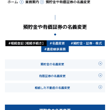
ホーム
業務案内
預貯金や有価証券の名義変更
預貯金や有価証券の名義変更
相続登記 [相続手続き]
名義変更
預貯金・証券・株式
遺産継承業務
預貯金の名義変更
有価証券の名義変更
相続した不動産の名義変更