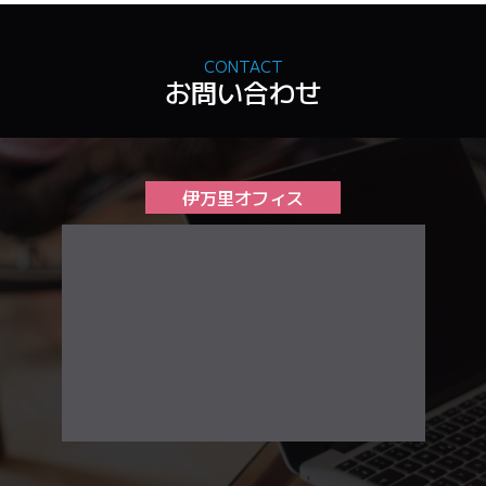
CONTACT
お問い合わせ
伊万里オフィス