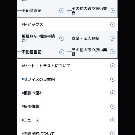
その他の取り扱い業
不動産登記
務
トピックス
相続登記[相談手続
商業・法人登記
き]
その他の取り扱い業
不動産登記
務
ハート・トラストについて
オフィスのご案内
相談の流れ
採用情報
ニュース
面談予約について