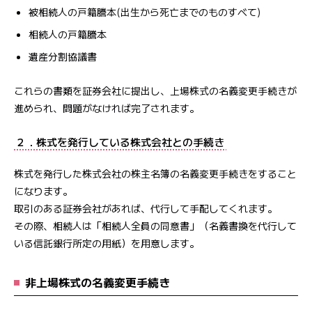
被相続人の戸籍謄本(出生から死亡までのものすべて)
相続人の戸籍謄本
遺産分割協議書
これらの書類を証券会社に提出し、上場株式の名義変更手続きが
進められ、問題がなければ完了されます。
２．株式を発行している株式会社との手続き
株式を発行した株式会社の株主名簿の名義変更手続きをすること
になります。
取引のある証券会社があれば、代行して手配してくれます。
その際、相続人は「相続人全員の同意書」（名義書換を代行して
いる信託銀行所定の用紙）を用意します。
非上場株式の名義変更手続き