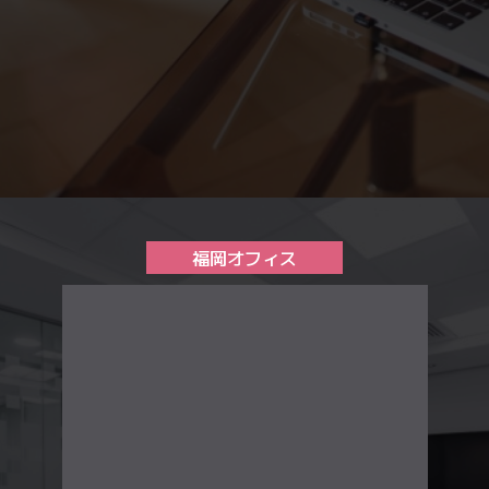
福岡オフィス