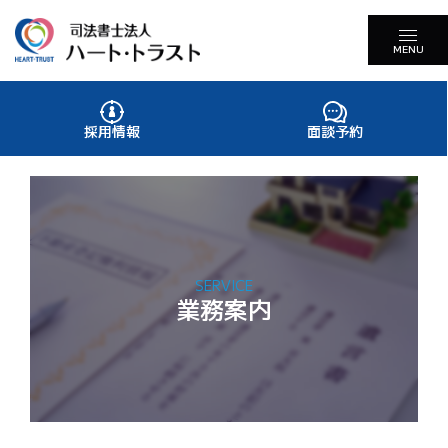
MENU
採用情報
面談予約
SERVICE
業務案内