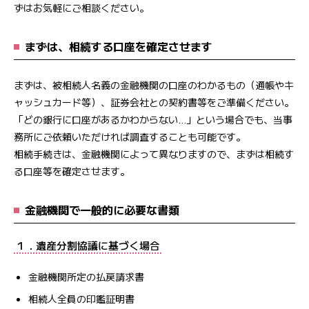
ずはお気軽にご相談ください。
まずは、相続する口座を確定させます
まずは、被相続人名義の金融機関の口座のわかるもの（通帳やキ
ャッシュカード等）、証券会社との契約書等をご準備ください。
「どの銀行に口座があるかわからない…」という場合でも、当事
務所にご依頼いただければ調査することも可能です。
相続手続きは、金融機関によって異なりますので、まずは相続す
る口座等を確定させます。
金融機関で一般的に必要な書類
１．遺産分割協議に基づく場合
金融機関所定の払戻請求書
相続人全員の印鑑証明書