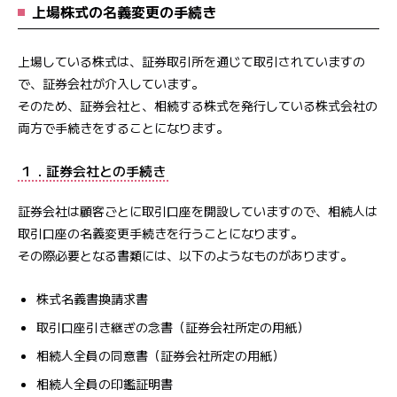
上場株式の名義変更の手続き
上場している株式は、証券取引所を通じて取引されていますの
で、証券会社が介入しています。
そのため、証券会社と、相続する株式を発行している株式会社の
両方で手続きをすることになります。
１．証券会社との手続き
証券会社は顧客ごとに取引口座を開設していますので、相続人は
取引口座の名義変更手続きを行うことになります。
その際必要となる書類には、以下のようなものがあります。
株式名義書換請求書
取引口座引き継ぎの念書（証券会社所定の用紙）
相続人全員の同意書（証券会社所定の用紙）
相続人全員の印鑑証明書