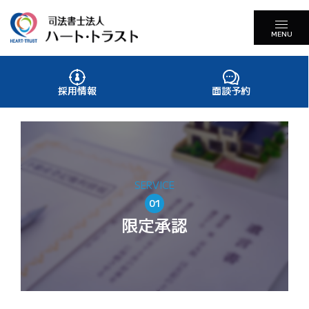
MENU
採用情報
面談予約
SERVICE
01
限定承認