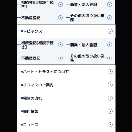
相続登記[相談手続
商業・法人登記
き]
その他の取り扱い業
不動産登記
務
トピックス
相続登記[相談手続
商業・法人登記
き]
その他の取り扱い業
不動産登記
務
ハート・トラストについて
オフィスのご案内
相談の流れ
採用情報
ニュース