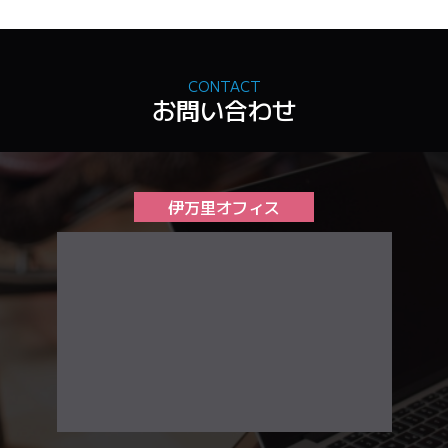
CONTACT
お問い合わせ
伊万里オフィス