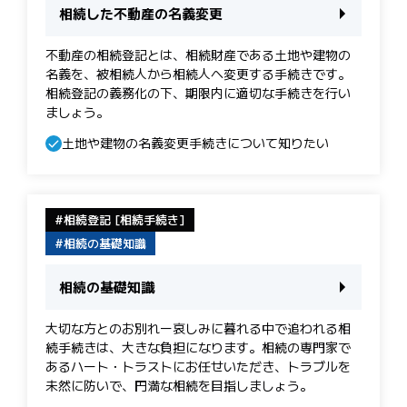
相続した不動産の名義変更
不動産の相続登記とは、相続財産である土地や建物の
名義を、被相続人から相続人へ変更する手続きです。
相続登記の義務化の下、期限内に適切な手続きを行い
ましょう。
土地や建物の名義変更手続きについて知りたい
相続登記 [相続手続き]
相続の基礎知識
相続の基礎知識
大切な方とのお別れー哀しみに暮れる中で追われる相
続手続きは、大きな負担になります。相続の専門家で
あるハート・トラストにお任せいただき、トラブルを
未然に防いで、円満な相続を目指しましょう。