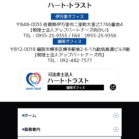
伊万里オフィス
〒848-0035 佐賀県伊万里市二里町大里乙1766番地4
【税理士法人アップパートナーズ向かい】
TEL：0955-25-9355 / FAX：0955-25-9356
福岡オフィス
〒812-0018 福岡市博多区博多駅東2-6-1九勧筑紫通ビル9階
【税理士法人アップパートナーズ内】
TEL：092-482-7577
ホーム
業務案内