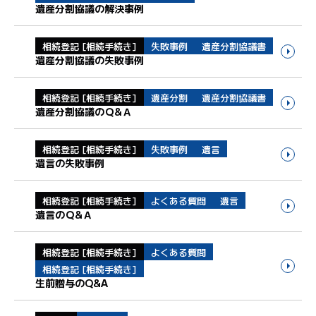
遺産分割協議の解決事例
相続登記 [相続手続き]
失敗事例
遺産分割協議書
遺産分割協議の失敗事例
相続登記 [相続手続き]
遺産分割
遺産分割協議書
遺産分割協議のＱ&Ａ
相続登記 [相続手続き]
失敗事例
遺言
遺言の失敗事例
相続登記 [相続手続き]
よくある質問
遺言
遺言のＱ&Ａ
相続登記 [相続手続き]
よくある質問
相続登記 [相続手続き]
生前贈与のQ&A