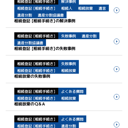
相続登記 [相続手続き]
解決事例
相続登記 [相続手続き]
相続人
相続放棄
遺言
遺産分割
遺産分割協議書
相続登記 [相続手続き]の解決事例
相続登記 [相続手続き]
失敗事例
遺産分割
遺産分割協議書
相続登記 [相続手続き]の失敗事例
相続登記 [相続手続き]
失敗事例
相続登記 [相続手続き]
相続放棄
相続放棄の失敗事例
相続登記 [相続手続き]
よくある質問
相続登記 [相続手続き]
相続放棄
相続放棄のＱ&Ａ
相続登記 [相続手続き]
よくある質問
相続登記 [相続手続き]
遺産分割