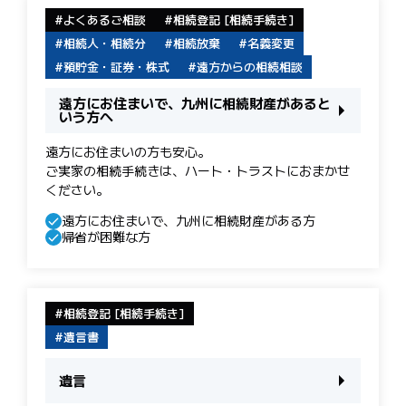
よくあるご相談
相続登記 [相続手続き]
相続人・相続分
相続放棄
名義変更
預貯金・証券・株式
遠方からの相続相談
遠方にお住まいで、九州に相続財産があると
いう方へ
遠方にお住まいの方も安心。
ご実家の相続手続きは、ハート・トラストにおまかせ
ください。
遠方にお住まいで、九州に相続財産がある方
帰省が困難な方
相続登記 [相続手続き]
遺言書
遺言