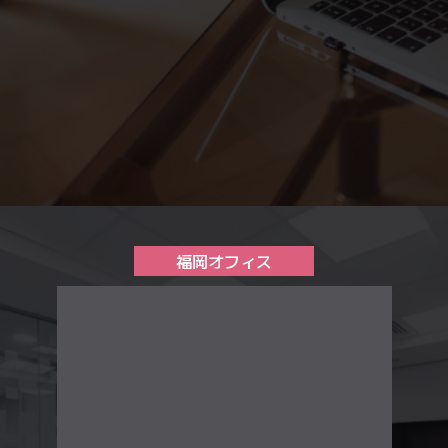
福岡オフィス