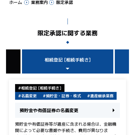
ホーム
業務案内
限定承認
限定承認に関する業務
相続登記 [相続手続き]
相続登記 [相続手続き]
名義変更
預貯金・証券・株式
遺産継承業務
預貯金や有価証券の名義変更
預貯金や有価証券等が遺産に含まれる場合は、金融機
関によって必要な書類や手続き、費用が異なりま