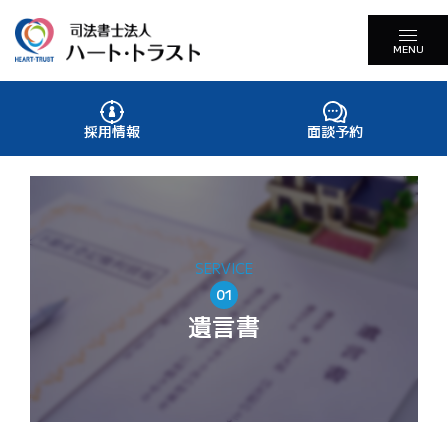
MENU
採用情報
面談予約
SERVICE
01
遺言書