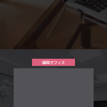
福岡オフィス