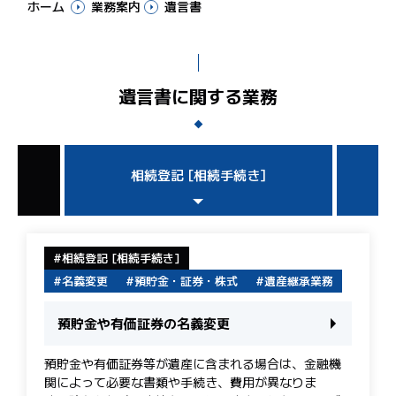
ホーム
業務案内
遺言書
遺言書に関する業務
相続登記 [相続手続き]
相続登記 [相続手続き]
名義変更
預貯金・証券・株式
遺産継承業務
預貯金や有価証券の名義変更
預貯金や有価証券等が遺産に含まれる場合は、金融機
関によって必要な書類や手続き、費用が異なりま