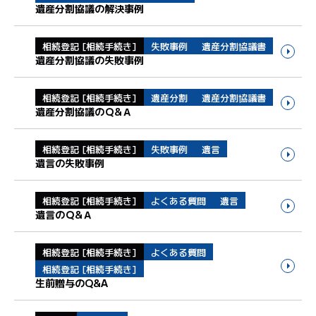
遺産分割協議の解決事例
相続登記 [相続手続き]
失敗事例
遺産分割協議書
遺産分割協議の失敗事例
相続登記 [相続手続き]
遺産分割
遺産分割協議書
遺産分割協議のＱ&Ａ
相続登記 [相続手続き]
失敗事例
遺言
遺言の失敗事例
相続登記 [相続手続き]
よくある質問
遺言
遺言のＱ&Ａ
相続登記 [相続手続き]
よくある質問
相続登記 [相続手続き]
生前贈与のQ&A