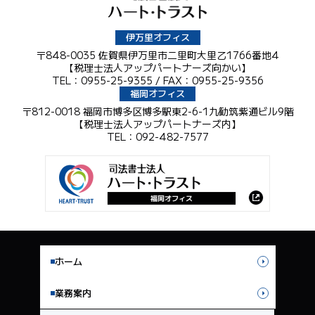
伊万里オフィス
〒848-0035 佐賀県伊万里市二里町大里乙1766番地4
【税理士法人アップパートナーズ向かい】
TEL：0955-25-9355 / FAX：0955-25-9356
福岡オフィス
〒812-0018 福岡市博多区博多駅東2-6-1九勧筑紫通ビル9階
【税理士法人アップパートナーズ内】
TEL：092-482-7577
ホーム
業務案内