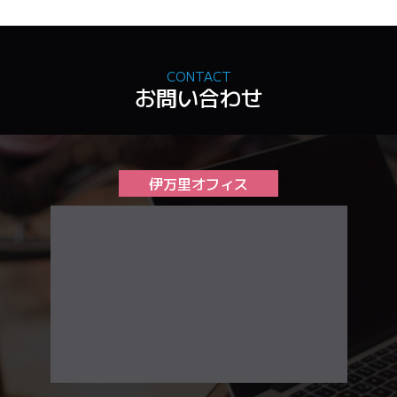
CONTACT
お問い合わせ
伊万里オフィス