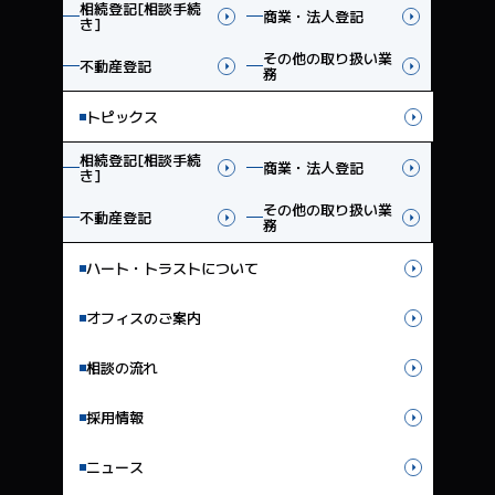
相続登記[相談手続
商業・法人登記
き]
その他の取り扱い業
不動産登記
務
トピックス
相続登記[相談手続
商業・法人登記
き]
その他の取り扱い業
不動産登記
務
ハート・トラストについて
オフィスのご案内
相談の流れ
採用情報
ニュース