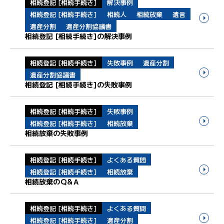
相続登記 [相続手続き]
解決事例
相続登記 [相続手続き]
相続人
相続放棄
遺言
遺産分割
遺産分割協議書
相続登記 [相続手続き]の解決事例
相続登記 [相続手続き]
失敗事例
遺産分割
遺産分割協議書
相続登記 [相続手続き]の失敗事例
相続登記 [相続手続き]
失敗事例
相続登記 [相続手続き]
相続放棄
相続放棄の失敗事例
相続登記 [相続手続き]
よくある質問
相続登記 [相続手続き]
相続放棄
相続放棄のＱ&Ａ
相続登記 [相続手続き]
よくある質問
相続登記 [相続手続き]
遺産分割