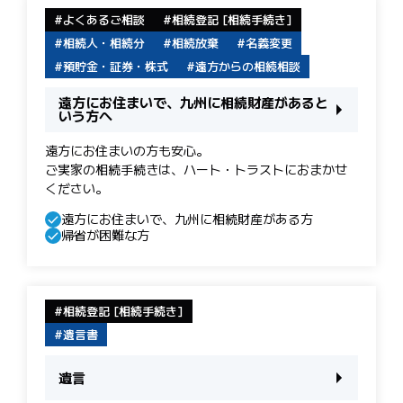
よくあるご相談
相続登記 [相続手続き]
相続人・相続分
相続放棄
名義変更
預貯金・証券・株式
遠方からの相続相談
遠方にお住まいで、九州に相続財産があると
いう方へ
遠方にお住まいの方も安心。
ご実家の相続手続きは、ハート・トラストにおまかせ
ください。
遠方にお住まいで、九州に相続財産がある方
帰省が困難な方
相続登記 [相続手続き]
遺言書
遺言