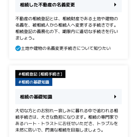
相続した不動産の名義変更
不動産の相続登記とは、相続財産である土地や建物の
名義を、被相続人から相続人へ変更する手続きです。
相続登記の義務化の下、期限内に適切な手続きを行い
ましょう。
土地や建物の名義変更手続きについて知りたい
相続登記 [相続手続き]
相続の基礎知識
相続の基礎知識
大切な方とのお別れー哀しみに暮れる中で追われる相
続手続きは、大きな負担になります。相続の専門家で
あるハート・トラストにお任せいただき、トラブルを
未然に防いで、円満な相続を目指しましょう。