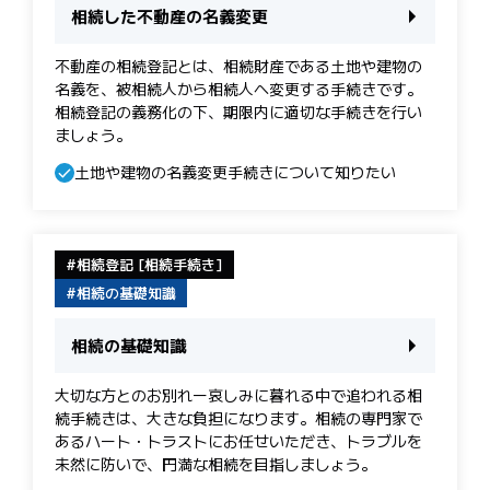
相続した不動産の名義変更
不動産の相続登記とは、相続財産である土地や建物の
名義を、被相続人から相続人へ変更する手続きです。
相続登記の義務化の下、期限内に適切な手続きを行い
ましょう。
土地や建物の名義変更手続きについて知りたい
相続登記 [相続手続き]
相続の基礎知識
相続の基礎知識
大切な方とのお別れー哀しみに暮れる中で追われる相
続手続きは、大きな負担になります。相続の専門家で
あるハート・トラストにお任せいただき、トラブルを
未然に防いで、円満な相続を目指しましょう。