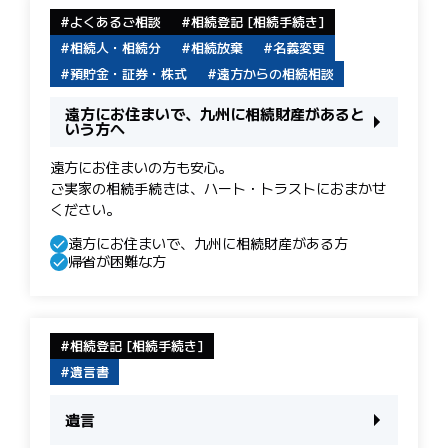
よくあるご相談
相続登記 [相続手続き]
相続人・相続分
相続放棄
名義変更
預貯金・証券・株式
遠方からの相続相談
遠方にお住まいで、九州に相続財産があると
いう方へ
遠方にお住まいの方も安心。
ご実家の相続手続きは、ハート・トラストにおまかせ
ください。
遠方にお住まいで、九州に相続財産がある方
帰省が困難な方
相続登記 [相続手続き]
遺言書
遺言