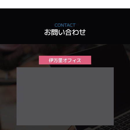
CONTACT
お問い合わせ
伊万里オフィス