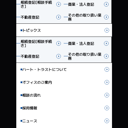
相続登記[相談手続
商業・法人登記
き]
その他の取り扱い業
不動産登記
務
トピックス
相続登記[相談手続
商業・法人登記
き]
その他の取り扱い業
不動産登記
務
ハート・トラストについて
オフィスのご案内
相談の流れ
採用情報
ニュース