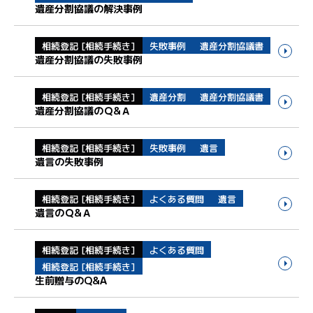
遺産分割協議の解決事例
相続登記 [相続手続き]
失敗事例
遺産分割協議書
遺産分割協議の失敗事例
相続登記 [相続手続き]
遺産分割
遺産分割協議書
遺産分割協議のＱ&Ａ
相続登記 [相続手続き]
失敗事例
遺言
遺言の失敗事例
相続登記 [相続手続き]
よくある質問
遺言
遺言のＱ&Ａ
相続登記 [相続手続き]
よくある質問
相続登記 [相続手続き]
生前贈与のQ&A