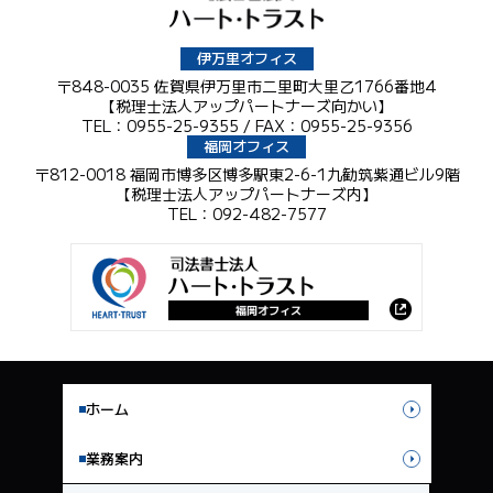
伊万里オフィス
〒848-0035 佐賀県伊万里市二里町大里乙1766番地4
【税理士法人アップパートナーズ向かい】
TEL：0955-25-9355 / FAX：0955-25-9356
福岡オフィス
〒812-0018 福岡市博多区博多駅東2-6-1九勧筑紫通ビル9階
【税理士法人アップパートナーズ内】
TEL：092-482-7577
ホーム
業務案内