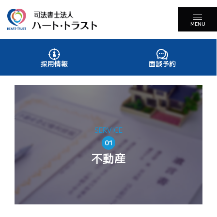
MENU
採用情報
面談予約
SERVICE
01
不動産