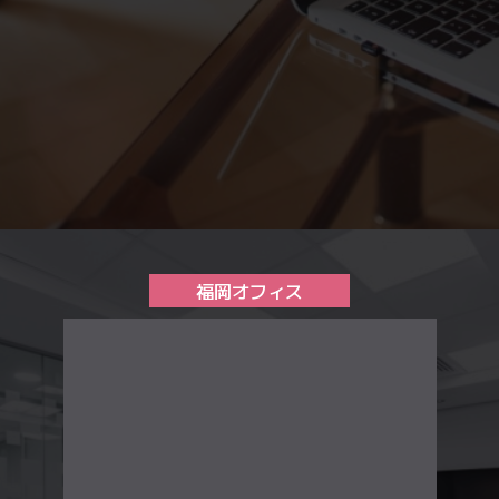
福岡オフィス