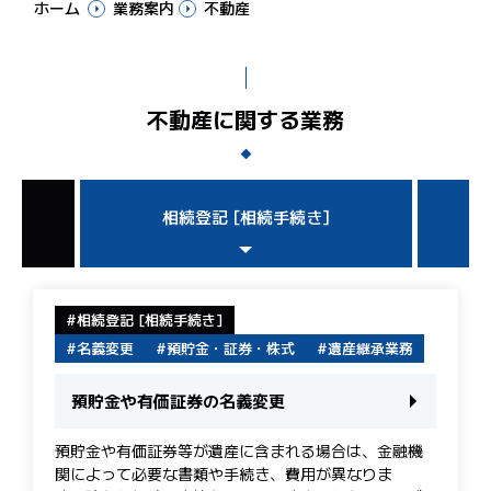
ホーム
業務案内
不動産
不動産に関する業務
相続登記 [相続手続き]
相続登記 [相続手続き]
名義変更
預貯金・証券・株式
遺産継承業務
預貯金や有価証券の名義変更
預貯金や有価証券等が遺産に含まれる場合は、金融機
関によって必要な書類や手続き、費用が異なりま