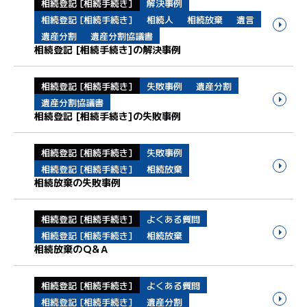
相続登記 [相続手続き]
解決事例
相続登記 [相続手続き]
相続人
相続放棄
遺言
遺産分割
遺産分割協議書
相続登記 [相続手続き]の解決事例
相続登記 [相続手続き]
失敗事例
遺産分割
遺産分割協議書
相続登記 [相続手続き]の失敗事例
相続登記 [相続手続き]
失敗事例
相続登記 [相続手続き]
相続放棄
相続放棄の失敗事例
相続登記 [相続手続き]
よくある質問
相続登記 [相続手続き]
相続放棄
相続放棄のＱ&Ａ
相続登記 [相続手続き]
よくある質問
相続登記 [相続手続き]
遺産分割